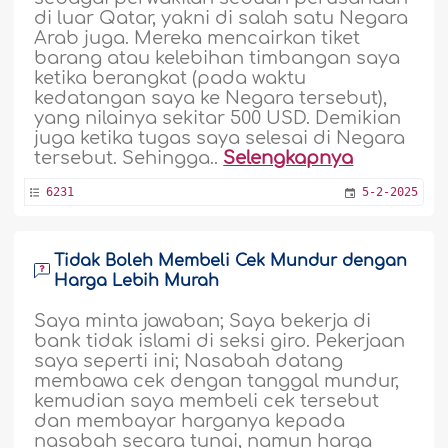
di luar Qatar, yakni di salah satu Negara
Arab juga. Mereka mencairkan tiket
barang atau kelebihan timbangan saya
ketika berangkat (pada waktu
kedatangan saya ke Negara tersebut),
yang nilainya sekitar 500 USD. Demikian
juga ketika tugas saya selesai di Negara
tersebut. Sehingga..
Selengkapnya
6231
5-2-2025
Tidak Boleh Membeli Cek Mundur dengan
Harga Lebih Murah
Saya minta jawaban; Saya bekerja di
bank tidak islami di seksi giro. Pekerjaan
saya seperti ini; Nasabah datang
membawa cek dengan tanggal mundur,
kemudian saya membeli cek tersebut
dan membayar harganya kepada
nasabah secara tunai, namun harga