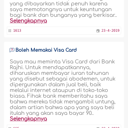
yang dibayarkan tidak penuh karena
saya memotongnya untuk keuntungan
bagi bank dan bunganya yang berkisar..
Selengkapnya
1613
23-4-2019
Boleh Memakai Visa Card
Saya mau meminta Visa Card dari Bank
Rajhi. Untuk mendapatkannya,
diharuskan membayar iuran tahunan
yang disebut sebagai abodemen, untuk
dipergunakan dalam jual beli, baik
melalui internet ataupun di toko-toko
biasa. Fihak bank memberitahu saya
bahwa mereka tidak mengambil untung,
dalam artian bahwa apa yang saya beli
itulah yang akan saya bayar 90..
Selengkapnya