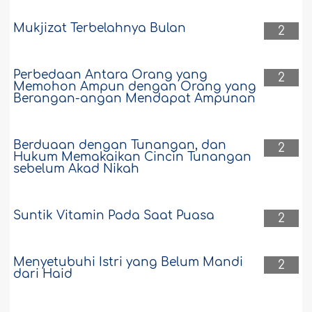
Mukjizat Terbelahnya Bulan
2
Perbedaan Antara Orang yang
2
Memohon Ampun dengan Orang yang
Berangan-angan Mendapat Ampunan
Berduaan dengan Tunangan, dan
2
Hukum Memakaikan Cincin Tunangan
sebelum Akad Nikah
Suntik Vitamin Pada Saat Puasa
2
Menyetubuhi Istri yang Belum Mandi
2
dari Haid