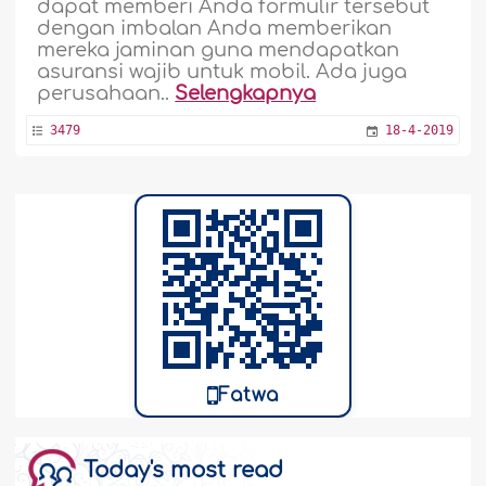
dapat memberi Anda formulir tersebut
dengan imbalan Anda memberikan
mereka jaminan guna mendapatkan
asuransi wajib untuk mobil. Ada juga
perusahaan..
Selengkapnya
3479
18-4-2019
Fatwa
Today's most read