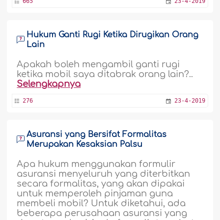
665
23-4-2019
Hukum Ganti Rugi Ketika Dirugikan Orang
Lain
Apakah boleh mengambil ganti rugi
ketika mobil saya ditabrak orang lain?..
Selengkapnya
276
23-4-2019
Asuransi yang Bersifat Formalitas
Merupakan Kesaksian Palsu
Apa hukum menggunakan formulir
asuransi menyeluruh yang diterbitkan
secara formalitas, yang akan dipakai
untuk memperoleh pinjaman guna
membeli mobil? Untuk diketahui, ada
beberapa perusahaan asuransi yang