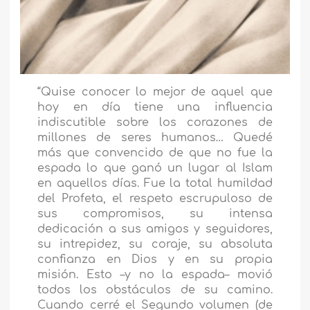
“Quise conocer lo mejor de aquel que
hoy en día tiene una influencia
indiscutible sobre los corazones de
millones de seres humanos… Quedé
más que convencido de que no fue la
espada lo que ganó un lugar al Islam
en aquellos días. Fue la total humildad
del Profeta, el respeto escrupuloso de
sus compromisos, su intensa
dedicación a sus amigos y seguidores,
su intrepidez, su coraje, su absoluta
confianza en Dios y en su propia
misión. Esto –y no la espada–
movió
todos los obstáculos de su camino.
Cuando cerré el Segundo volumen (de