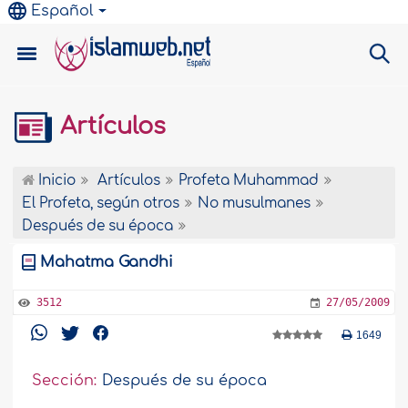
Español
Artículos
Inicio
Artículos
Profeta Muhammad
El Profeta, según otros
No musulmanes
Después de su época
Mahatma Gandhi
3512
27/05/2009
1649
Sección:
Después de su época