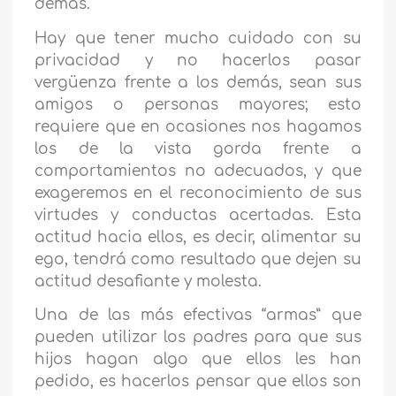
demás.
Hay que tener mucho cuidado con su
privacidad y no hacerlos pasar
vergüenza frente a los demás, sean sus
amigos o personas mayores; esto
requiere que en ocasiones nos hagamos
los de la vista gorda frente a
comportamientos no adecuados, y que
exageremos en el reconocimiento de sus
virtudes y conductas acertadas. Esta
actitud hacia ellos, es decir, alimentar su
ego, tendrá como resultado que dejen su
actitud desafiante y molesta.
Una de las más efectivas “armas” que
pueden utilizar los padres para que sus
hijos hagan algo que ellos les han
pedido, es hacerlos pensar que ellos son