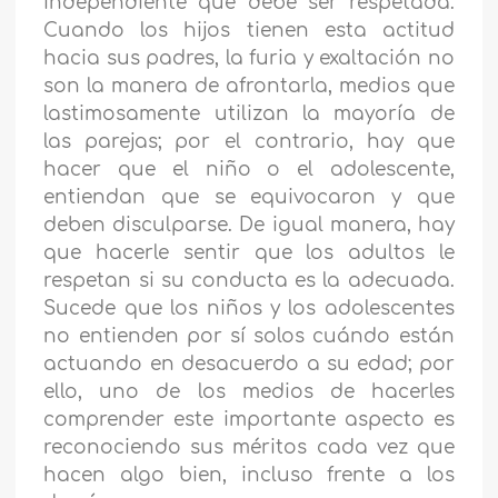
independiente que debe ser respetada.
Cuando los hijos tienen esta actitud
hacia sus padres, la furia y exaltación no
son la manera de afrontarla, medios que
lastimosamente utilizan la mayoría de
las parejas; por el contrario, hay que
hacer que el niño o el adolescente,
entiendan que se equivocaron y que
deben disculparse. De igual manera, hay
que hacerle sentir que los adultos le
respetan si su conducta es la adecuada.
Sucede que los niños y los adolescentes
no entienden por sí solos cuándo están
actuando en desacuerdo a su edad; por
ello, uno de los medios de hacerles
comprender este importante aspecto es
reconociendo sus méritos cada vez que
hacen algo bien, incluso frente a los