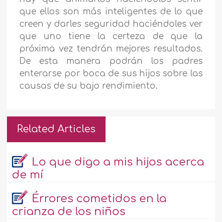
que ellos son más inteligentes de lo que
creen y darles seguridad haciéndoles ver
que uno tiene la certeza de que la
próxima vez tendrán mejores resultados.
De esta manera podrán los padres
enterarse por boca de sus hijos sobre las
causas de su bajo rendimiento.
Related Articles
Lo que digo a mis hijos acerca
de mí
Érrores cometidos en la
crianza de los niños