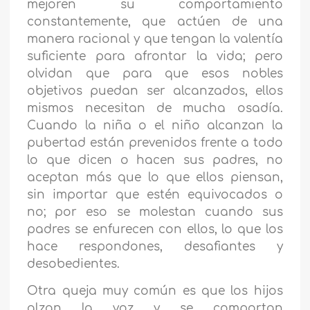
mejoren su comportamiento
constantemente, que actúen de una
manera racional y que tengan la valentía
suficiente para afrontar la vida; pero
olvidan que para que esos nobles
objetivos puedan ser alcanzados, ellos
mismos necesitan de mucha osadía.
Cuando la niña o el niño alcanzan la
pubertad están prevenidos frente a todo
lo que dicen o hacen sus padres, no
aceptan más que lo que ellos piensan,
sin importar que estén equivocados o
no; por eso se molestan cuando sus
padres se enfurecen con ellos, lo que los
hace respondones, desafiantes y
desobedientes.
Otra queja muy común es que los hijos
alzan la voz y se comportan