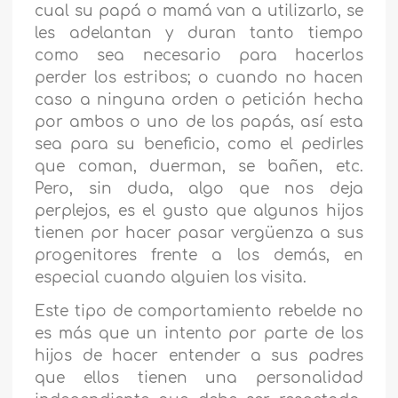
cual su papá o mamá van a utilizarlo, se
les adelantan y duran tanto tiempo
como sea necesario para hacerlos
perder los estribos; o cuando no hacen
caso a ninguna orden o petición hecha
por ambos o uno de los papás, así esta
sea para su beneficio, como el pedirles
que coman, duerman, se bañen, etc.
Pero, sin duda, algo que nos deja
perplejos, es el gusto que algunos hijos
tienen por hacer pasar vergüenza a sus
progenitores frente a los demás, en
especial cuando alguien los visita.
Este tipo de comportamiento rebelde no
es más que un intento por parte de los
hijos de hacer entender a sus padres
que ellos tienen una personalidad