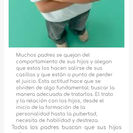
Muchos padres se quejan del
comportamiento de sus hijos y alegan
que estos los hacen salirse de sus
casillas y que están a punto de perder
el juicio. Esta actitud hace que se
olviden de algo fundamental: buscar la
manera adecuada de tratarlos. El trato
y la relación con los hijos, desde el
inicio de la formación de la
personalidad hasta la pubertad,
necesita de habilidad y destreza.
Todos los padres buscan que sus hijos