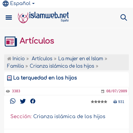
Español
Artículos
Inicio
Artículos
La mujer en el Islam
Familia
Crianza islámica de los hijos
La terquedad en los hijos
3383
08/07/2009
931
Sección:
Crianza islámica de los hijos