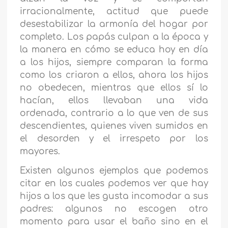
irracionalmente, actitud que puede
desestabilizar la armonía del hogar por
completo. Los papás culpan a la época y
la manera en cómo se educa hoy en día
a los hijos, siempre comparan la forma
como los criaron a ellos, ahora los hijos
no obedecen, mientras que ellos sí lo
hacían, ellos llevaban una vida
ordenada, contrario a lo que ven de sus
descendientes, quienes viven sumidos en
el desorden y el irrespeto por los
mayores.
Existen algunos ejemplos que podemos
citar en los cuales podemos ver que hay
hijos a los que les gusta incomodar a sus
padres: algunos no escogen otro
momento para usar el baño sino en el