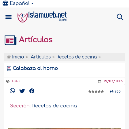
Español
Artículos
Inicio
Artículos
Recetas de cocina
Calabaza al horno
1843
19/07/2009
760
Sección:
Recetas de cocina