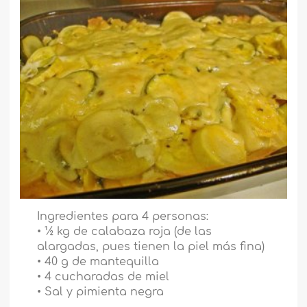
Ingredientes para 4 personas:
• ½ kg de calabaza roja (de las
alargadas, pues tienen la piel más fina)
• 40 g de mantequilla
• 4 cucharadas de miel
• Sal y pimienta negra