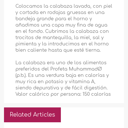
Colocamos la calabaza lavada, con piel
y cortada en rodajas gruesas en una
bandeja grande para el horno y
añadimos una capa muy fina de agua
en el fondo. Cubrimos la calabaza con
trocitos de mantequilla, la miel, sal y
pimienta y la introducimos en el horno
bien caliente hasta que esté tierna.
La calabaza era uno de los alimentos
preferidos del Profeta Muhammad
Ø
(p.b.). Es una verdura baja en calorías y
muy rica en potasio y vitamina A,
siendo depurativa y de fácil digestión.
Valor calórico por persona: 150 calorías
Related Articles