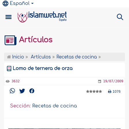
Español
Artículos
Inicio
Artículos
Recetas de cocina
Lomo de ternera de orza
3632
19/07/2009
1076
Sección:
Recetas de cocina