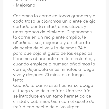
• Mejorana
Cortamos la carne en tacos grandes y a
cada trozo le clavamos un diente de ajo
cortado por la mitad, unos clavos y
unos granos de pimienta. Disponemos
la carne en un recipiente amplio, le
añadimos sal, mejorana y un chorrito
de aceite de oliva y la dejamos 24 h
para que coja el gusto de las especias.
Ponemos abundante aceite a calentar, y
cuando empiece a humear añadimos la
carne, dejándola unos minutos a fuego
vivo y después 20 minutos a fuego
lento.
Cuando la carne está hecha, se apaga
el fuego y se deja enfriar. Una vez fría
se introduce en un tarro hermético de
cristal y cubrimos bien con el aceite de
freír ó con aceite de oliva virgen.