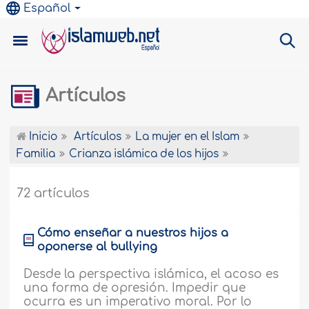
Español
Artículos
Inicio
Artículos
La mujer en el Islam
Familia
Crianza islámica de los hijos
72 artículos
Cómo enseñar a nuestros hijos a
oponerse al bullying
Desde la perspectiva islámica, el acoso es
una forma de opresión. Impedir que
ocurra es un imperativo moral. Por lo