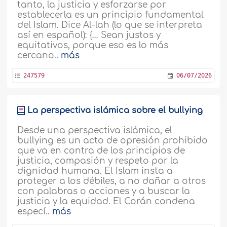
tanto, la justicia y esforzarse por
establecerla es un principio fundamental
del Islam. Dice Al-lah (lo que se interpreta
así en español): {… Sean justos y
equitativos, porque eso es lo más
cercano..
más
247579
06/07/2026
La perspectiva islámica sobre el bullying
Desde una perspectiva islámica, el
bullying es un acto de opresión prohibido
que va en contra de los principios de
justicia, compasión y respeto por la
dignidad humana. El Islam insta a
proteger a los débiles, a no dañar a otros
con palabras o acciones y a buscar la
justicia y la equidad. El Corán condena
especí..
más