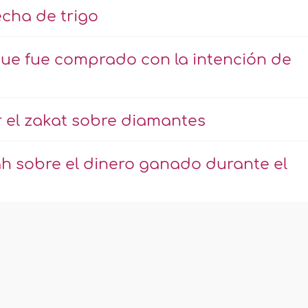
echa de trigo
que fue comprado con la intención de
 el zakat sobre diamantes
h sobre el dinero ganado durante el