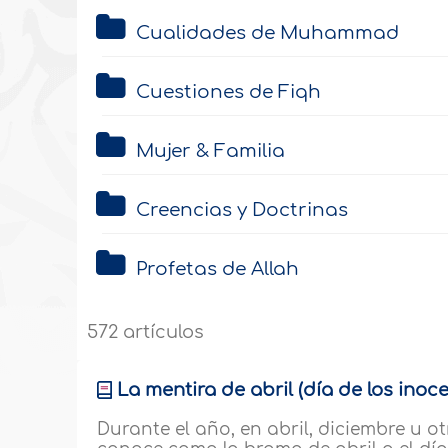
Cualidades de Muhammad
Cuestiones de Fiqh
Mujer & Familia
Creencias y Doctrinas
Profetas de Allah
572 artículos
La mentira de abril (día de los inoc
Durante el año, en abril, diciembre u o