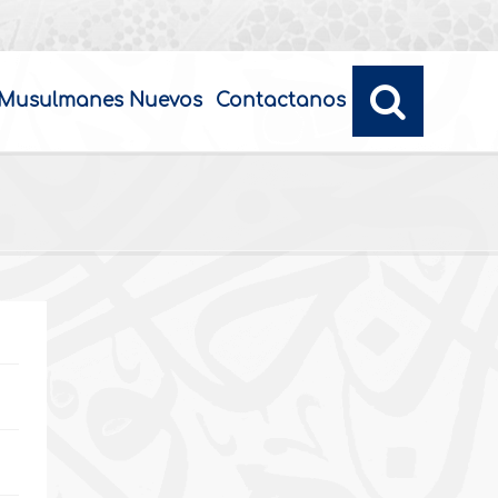
Musulmanes Nuevos
Contactanos