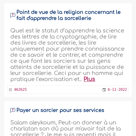
Point de vue de la religion concernant le
fait d'apprendre la sorcellerie
Quel est le statut d’apprendre la science
des lettres de la cryptographie, de lire
des livres de sorcellerie, les lire
uniquement pour prendre connaissance
de ce savoir et le contrer, et comprendre
ce que font les sorciers sur les gens
atteints de sorcellerie et la puissance de
leur sorcellerie. Ceci pour un homme qui
pratique l’exorcisation et..
Plus
462625
6-11-2022
Payer un sorcier pour ses services
Salam aleykoum, Peut-on donner à un
charlatan son dû pour m'avoir fait de la
sorcellerie ? Je me suis repenti mais il