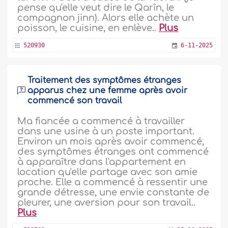
pense qu'elle veut dire le Qarîn, le
compagnon jinn). Alors elle achète un
poisson, le cuisine, en enlève..
Plus
520930
6-11-2025
Traitement des symptômes étranges
apparus chez une femme après avoir
commencé son travail
Ma fiancée a commencé à travailler
dans une usine à un poste important.
Environ un mois après avoir commencé,
des symptômes étranges ont commencé
à apparaître dans l'appartement en
location qu'elle partage avec son amie
proche. Elle a commencé à ressentir une
grande détresse, une envie constante de
pleurer, une aversion pour son travail..
Plus