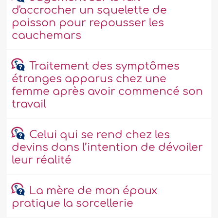
d'accrocher un squelette de
poisson pour repousser les
cauchemars
Traitement des symptômes
étranges apparus chez une
femme après avoir commencé son
travail
Celui qui se rend chez les
devins dans l’intention de dévoiler
leur réalité
La mère de mon époux
pratique la sorcellerie