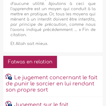
d’aucune utilité. Ajoutons à ceci que
l’apprendre est un moyen qui conduit à la
mettre en pratique. Or, tous les moyens qui
mènent à un interdit doivent être interdits,
par principe de précaution, comme nous
l’avons indiqué précédemment … » Fin de
citation.
Et Allah sait mieux.
Fatwas en relation
Le jugement concernant le fait
de punir le sorcier en lui rendant
son propre sort
Jugement sur le fait