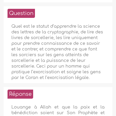
Question
Quel est le statut d’apprendre la science
des lettres de la cryptographie, de lire des
livres de sorcellerie, les lire uniquement
pour prendre connaissance de ce savoir
et le contrer, et comprendre ce que font
les sorciers sur les gens atteints de
sorcellerie et la puissance de leur
sorcellerie. Ceci pour un homme qui
pratique l’exorcisation et soigne les gens
par le Coran et l’exorcisation légale.
Réponse
Louange à Allah et que la paix et la
bénédiction soient sur Son Prophète et