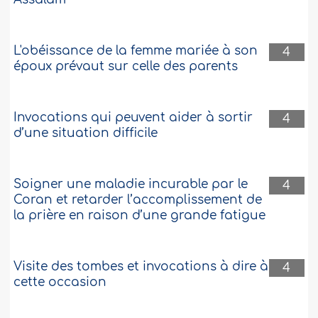
L'obéissance de la femme mariée à son
4
époux prévaut sur celle des parents
Invocations qui peuvent aider à sortir
4
d’une situation difficile
Soigner une maladie incurable par le
4
Coran et retarder l’accomplissement de
la prière en raison d’une grande fatigue
Visite des tombes et invocations à dire à
4
cette occasion