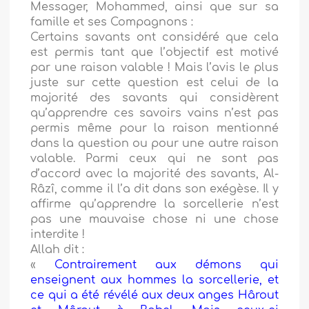
Messager, Mohammed, ainsi que sur sa
famille et ses Compagnons :
Certains savants ont considéré que cela
est permis tant que l’objectif est motivé
par une raison valable ! Mais l’avis le plus
juste sur cette question est celui de la
majorité des savants qui considèrent
qu’apprendre ces savoirs vains n’est pas
permis même pour la raison mentionné
dans la question ou pour une autre raison
valable. Parmi ceux qui ne sont pas
d’accord avec la majorité des savants, Al-
Râzî, comme il l’a dit dans son exégèse. Il y
affirme qu’apprendre la sorcellerie n’est
pas une mauvaise chose ni une chose
interdite !
Allah dit :
«
Contrairement aux démons qui
enseignent aux hommes la sorcellerie, et
ce qui a été révélé aux deux anges Hârout