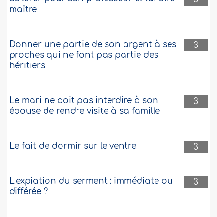
maître
Donner une partie de son argent à ses
3
proches qui ne font pas partie des
héritiers
Le mari ne doit pas interdire à son
3
épouse de rendre visite à sa famille
Le fait de dormir sur le ventre
3
L’expiation du serment : immédiate ou
3
différée ?