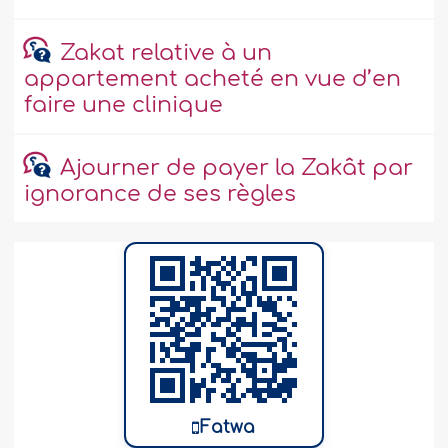
Zakat relative à un
appartement acheté en vue d’en
faire une clinique
Ajourner de payer la Zakât par
ignorance de ses règles
Fatwa