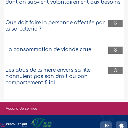
dont on subvient volontairement aux besoins
Que doit faire la personne affectée par
3
la sorcellerie ?
La consommation de viande crue
3
Les abus de la mère envers sa fille
3
n'annulent pas son droit au bon
comportement filial
Accord de service