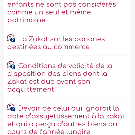
enfants ne sont pas considérés
comme un seul et même
patrimoine
La Zakat sur les bananes
destinées au commerce
Conditions de validité de la
disposition des biens dont la
Zakat est due avant son
acquittement
Devoir de celui qui ignorait la
date d’assujettissement à la zakat
et qui a perçu d’autres biens au
cours de l’année lunaire