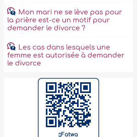
Mon mari ne se lève pas pour
la prière est-ce un motif pour
demander le divorce ?
Les cas dans lesquels une
femme est autorisée à demander
le divorce
Fatwa