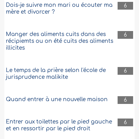
Dois-je suivre mon mari ou écouter ma
6
mère et divorcer ?
Manger des aliments cuits dans des
6
récipiemts ou on été cuits des aliments
illicites
Le temps de la prière selon l'école de
6
jurisprudence malikite
Quand entrer à une nouvelle maison
6
Entrer aux toilettes par le pied gauche
6
et en ressortir par le pied droit