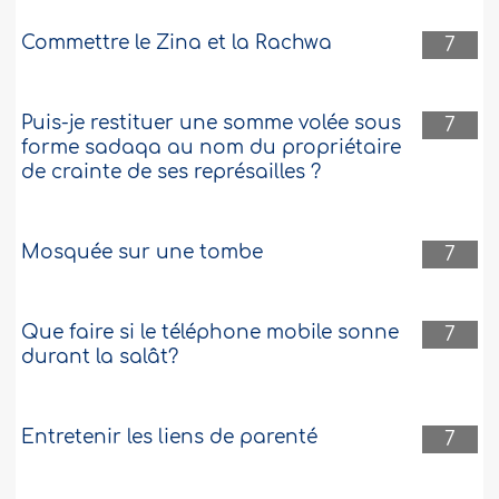
Commettre le Zina et la Rachwa
7
Puis-je restituer une somme volée sous
7
forme sadaqa au nom du propriétaire
de crainte de ses représailles ?
Mosquée sur une tombe
7
Que faire si le téléphone mobile sonne
7
durant la salât?
Entretenir les liens de parenté
7