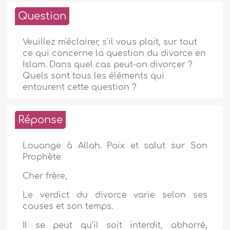
Question
Veuillez m'éclairer, s'il vous plait, sur tout
ce qui concerne la question du divorce en
Islam. Dans quel cas peut-on divorcer ?
Quels sont tous les éléments qui
entourent cette question ?
Réponse
Louange à Allah. Paix et salut sur Son
Prophète
Cher frère,
Le verdict du divorce varie selon ses
causes et son temps.
Il se peut qu’il soit interdit, abhorré,