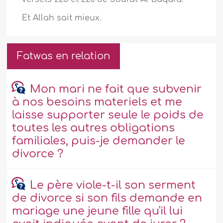
Et Allah sait mieux.
Fatwas en relation
Mon mari ne fait que subvenir
à nos besoins materiels et me
laisse supporter seule le poids de
toutes les autres obligations
familiales, puis-je demander le
divorce ?
Le père viole-t-il son serment
de divorce si son fils demande en
mariage une jeune fille qu'il lui