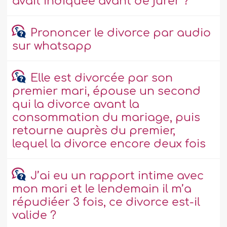
avait indiquée avant de jurer ?
Prononcer le divorce par audio
sur whatsapp
Elle est divorcée par son
premier mari, épouse un second
qui la divorce avant la
consommation du mariage, puis
retourne auprès du premier,
lequel la divorce encore deux fois
J’ai eu un rapport intime avec
mon mari et le lendemain il m’a
répudiéer 3 fois, ce divorce est-il
valide ?