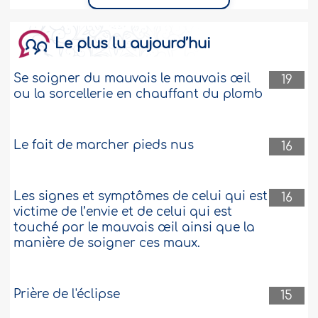
Le plus lu aujourd’hui
Se soigner du mauvais le mauvais œil
19
ou la sorcellerie en chauffant du plomb
Le fait de marcher pieds nus
16
Les signes et symptômes de celui qui est
16
victime de l’envie et de celui qui est
touché par le mauvais œil ainsi que la
manière de soigner ces maux.
Prière de l'éclipse
15