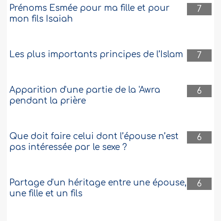
Prénoms Esmée pour ma fille et pour
7
mon fils Isaiah
Les plus importants principes de l’Islam
7
Apparition d'une partie de la 'Awra
6
pendant la prière
Que doit faire celui dont l’épouse n’est
6
pas intéressée par le sexe ?
Partage d'un héritage entre une épouse,
6
une fille et un fils