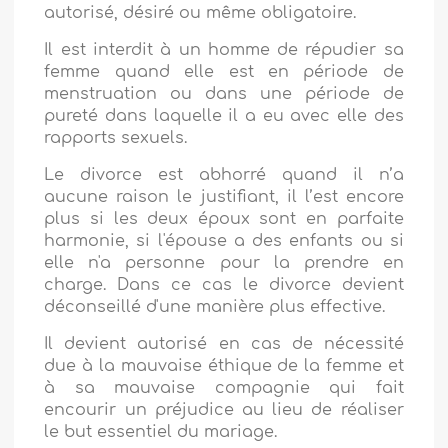
autorisé, désiré ou même obligatoire.
Il est interdit à un homme de répudier sa
femme quand elle est en période de
menstruation ou dans une période de
pureté dans laquelle il a eu avec elle des
rapports sexuels.
Le divorce est abhorré quand il n’a
aucune raison le justifiant, il l’est encore
plus si les deux époux sont en parfaite
harmonie, si l'épouse a des enfants ou si
elle n'a personne pour la prendre en
charge. Dans ce cas le divorce devient
déconseillé d'une manière plus effective.
Il devient autorisé en cas de nécessité
due à la mauvaise éthique de la femme et
à sa mauvaise compagnie qui fait
encourir un préjudice au lieu de réaliser
le but essentiel du mariage.