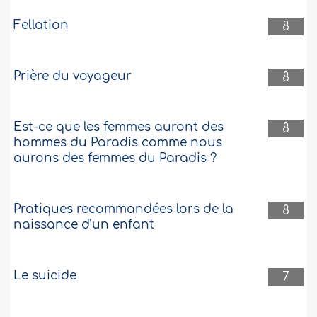
Fellation
8
Prière du voyageur
8
Est-ce que les femmes auront des
8
hommes du Paradis comme nous
aurons des femmes du Paradis ?
Pratiques recommandées lors de la
8
naissance d’un enfant
Le suicide
7