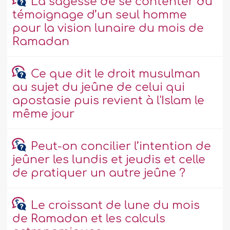
La sagesse de se contenter du
témoignage d’un seul homme
pour la vision lunaire du mois de
Ramadan
Ce que dit le droit musulman
au sujet du jeûne de celui qui
apostasie puis revient à l'Islam le
même jour
Peut-on concilier l’intention de
jeûner les lundis et jeudis et celle
de pratiquer un autre jeûne ?
Le croissant de lune du mois
de Ramadan et les calculs