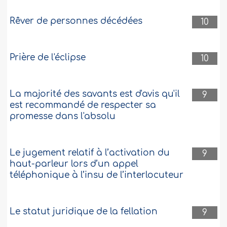
Rêver de personnes décédées
10
Prière de l'éclipse
10
La majorité des savants est d'avis qu'il
9
est recommandé de respecter sa
promesse dans l'absolu
Le jugement relatif à l’activation du
9
haut-parleur lors d’un appel
téléphonique à l’insu de l’interlocuteur
Le statut juridique de la fellation
9