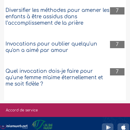
Diversifier les méthodes pour amener les
7
enfants à être assidus dans
l’accomplissement de la prière
Invocations pour oublier quelqu'un
7
qu'on a aimé par amour
Quel invocation dois-je faire pour
7
qu'une femme m'aime éternellement et
me soit fidèle ?
Accord de service