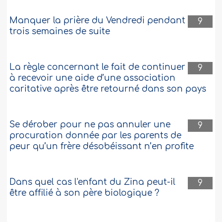
Manquer la prière du Vendredi pendant
9
trois semaines de suite
La règle concernant le fait de continuer
9
à recevoir une aide d’une association
caritative après être retourné dans son pays
Se dérober pour ne pas annuler une
9
procuration donnée par les parents de
peur qu’un frère désobéissant n’en profite
Dans quel cas l'enfant du Zina peut-il
9
être affilié à son père biologique ?