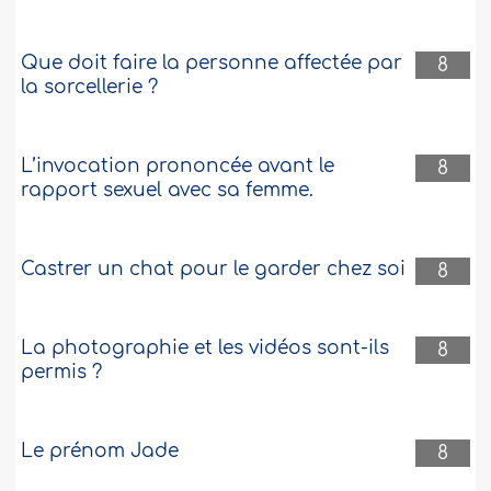
Que doit faire la personne affectée par
8
la sorcellerie ?
L’invocation prononcée avant le
8
rapport sexuel avec sa femme.
Castrer un chat pour le garder chez soi
8
La photographie et les vidéos sont-ils
8
permis ?
Le prénom Jade
8