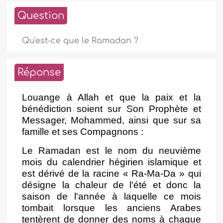
Question
Qu'est-ce que le Ramadan ?
Réponse
Louange à Allah et que la paix et la
bénédiction soient sur Son Prophète et
Messager, Mohammed, ainsi que sur sa
famille et ses Compagnons :
Le Ramadan est le nom du neuvième
mois du calendrier hégirien islamique et
est dérivé de la racine « Ra-Ma-Da » qui
désigne la chaleur de l'été et donc la
saison de l'année à laquelle ce mois
tombait lorsque les anciens Arabes
tentèrent de donner des noms à chaque