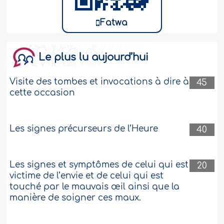
Fatwa
Le plus lu aujourd’hui
Visite des tombes et invocations à dire à
45
cette occasion
Les signes précurseurs de l’Heure
40
Les signes et symptômes de celui qui est
20
victime de l’envie et de celui qui est
touché par le mauvais œil ainsi que la
manière de soigner ces maux.