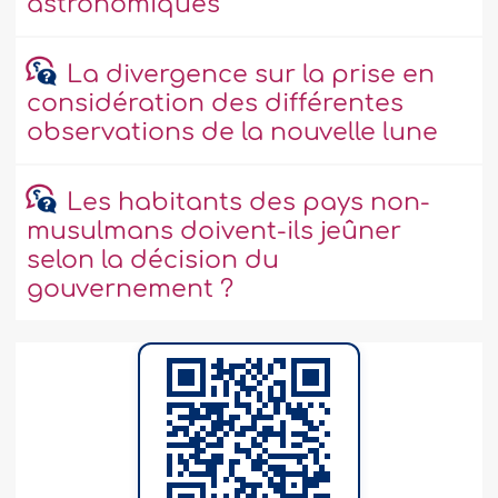
astronomiques
La divergence sur la prise en
considération des différentes
observations de la nouvelle lune
Les habitants des pays non-
musulmans doivent-ils jeûner
selon la décision du
gouvernement ?