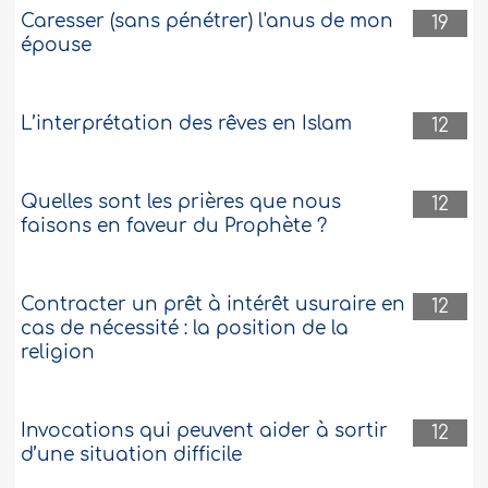
Caresser (sans pénétrer) l'anus de mon
19
épouse
L’interprétation des rêves en Islam
12
Quelles sont les prières que nous
12
faisons en faveur du Prophète ?
Contracter un prêt à intérêt usuraire en
12
cas de nécessité : la position de la
religion
Invocations qui peuvent aider à sortir
12
d’une situation difficile