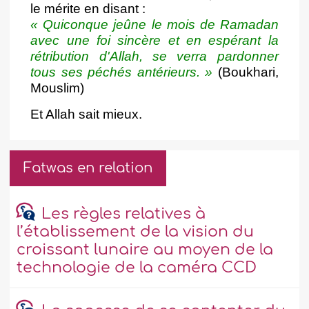
le mérite en disant :
«
Quiconque jeûne le mois de Ramadan
avec une foi sincère et en espérant la
rétribution d'Allah, se verra pardonner
tous ses péchés antérieurs.
»
(Boukhari,
Mouslim)
Et Allah sait mieux.
Fatwas en relation
Les règles relatives à
l’établissement de la vision du
croissant lunaire au moyen de la
technologie de la caméra CCD