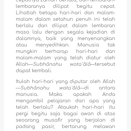
cepatnya zaman berlalu, dan lembaran-
lembaranya dilipat begitu cepat.
Lihatlah betapa hari-hari dan malam-
malam dalam setahun penuh ini telah
berlalu dan dilipat dalam lembaran
masa lalu dengan segala kejadian di
dalamnya, baik yang menyenangkan
atau menyedihkan. Manusia tak
mungkin berharap hari-hari dan
malam-malam yang telah diatur oleh
Allah—
Subhânahu wata`âlâ
—tersebut
dapat kembali.
Itulah hari-hari yang diputar oleh Allah
—
Subhânahu wata`âlâ
—di antara
manusia. Maka apakah Anda
mengambil pelajaran dari apa yang
telah berlalu? Ataukah hari-hari itu
pergi begitu saja bagai awan di atas
seoarang musafir yang berjalan di
padang pasir, bertarung melawan