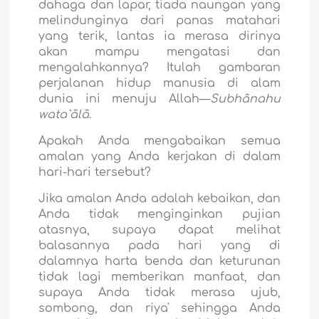
dahaga dan lapar, tiada naungan yang
melindunginya dari panas matahari
yang terik, lantas ia merasa dirinya
akan mampu mengatasi dan
mengalahkannya? Itulah gambaran
perjalanan hidup manusia di alam
dunia ini menuju Allah—
Subhânahu
wata`âlâ
.
Apakah Anda mengabaikan semua
amalan yang Anda kerjakan di dalam
hari-hari tersebut?
Jika amalan Anda adalah kebaikan, dan
Anda tidak menginginkan pujian
atasnya, supaya dapat melihat
balasannya pada hari yang di
dalamnya harta benda dan keturunan
tidak lagi memberikan manfaat, dan
supaya Anda tidak merasa ujub,
sombong, dan riya' sehingga Anda