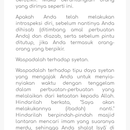
berdzikir. Maka beruntunglah orang
yang dirinya seperti ini.
Apakah Anda telah melakukan
introspeksi diri, sebelum nantinya Anda
dihisab (ditimbang amal perbuatan
Anda) dan diazab, serta sebelum pintu
ditutup, jika Anda termasuk orang-
orang yang berpikir.
Waspadalah terhadap syetan.
Waspadalah terhadap tipu daya syetan
yang mengajak Anda untuk menyia-
nyiakan waktu dengan tenggelam
dalam perbuatan-perbuatan yang
melalaikan dari ketaatan kepada Allah.
Hindarilah berkata, "Saya akan
melakukannya (ibadah) nanti."
Hindarilah berpindah-pindah masjid
lantaran mencari imam yang suaranya
merdu, sehingga Anda shalat Isyâ' di