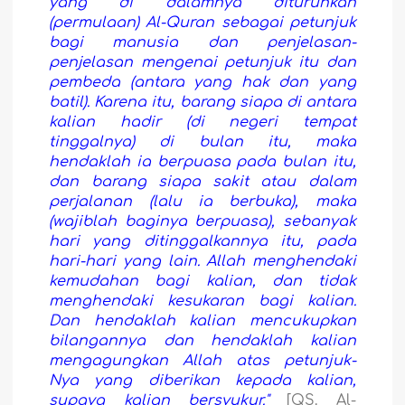
yang di dalamnya diturunkan
(permulaan) Al-Quran sebagai petunjuk
bagi manusia dan penjelasan-
penjelasan mengenai petunjuk itu dan
pembeda (antara yang hak dan yang
batil). Karena itu, barang siapa di antara
kalian hadir (di negeri tempat
tinggalnya) di bulan itu, maka
hendaklah ia berpuasa pada bulan itu,
dan barang siapa sakit atau dalam
perjalanan (lalu ia berbuka), maka
(wajiblah baginya berpuasa), sebanyak
hari yang ditinggalkannya itu, pada
hari-hari yang lain. Allah menghendaki
kemudahan bagi kalian, dan tidak
menghendaki kesukaran bagi kalian.
Dan hendaklah kalian mencukupkan
bilangannya dan hendaklah kalian
mengagungkan Allah atas petunjuk-
Nya yang diberikan kepada kalian,
supaya kalian bersyukur."
[QS. Al-