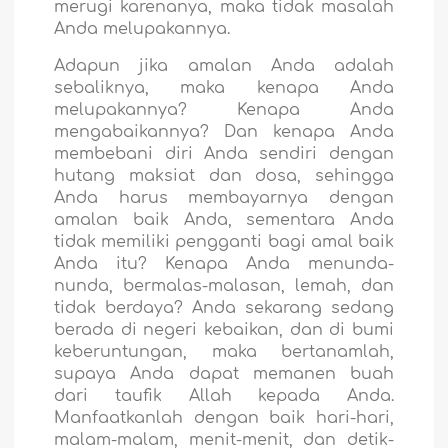
merugi karenanya, maka tidak masalah
Anda melupakannya.
Adapun jika amalan Anda adalah
sebaliknya, maka kenapa Anda
melupakannya? Kenapa Anda
mengabaikannya? Dan kenapa Anda
membebani diri Anda sendiri dengan
hutang maksiat dan dosa, sehingga
Anda harus membayarnya dengan
amalan baik Anda, sementara Anda
tidak memiliki pengganti bagi amal baik
Anda itu? Kenapa Anda menunda-
nunda, bermalas-malasan, lemah, dan
tidak berdaya? Anda sekarang sedang
berada di negeri kebaikan, dan di bumi
keberuntungan, maka bertanamlah,
supaya Anda dapat memanen buah
dari taufik Allah kepada Anda.
Manfaatkanlah dengan baik hari-hari,
malam-malam, menit-menit, dan detik-