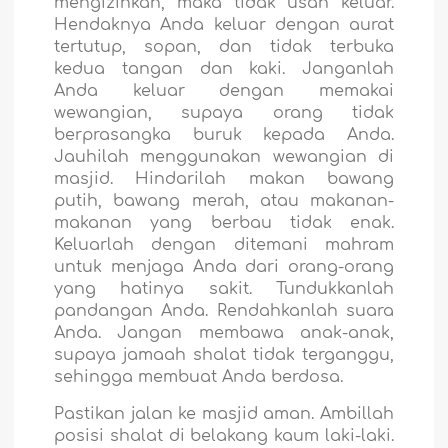
mengizinkan, maka tidak usah keluar.
Hendaknya Anda keluar dengan aurat
tertutup, sopan, dan tidak terbuka
kedua tangan dan kaki. Janganlah
Anda keluar dengan memakai
wewangian, supaya orang tidak
berprasangka buruk kepada Anda.
Jauhilah menggunakan wewangian di
masjid. Hindarilah makan bawang
putih, bawang merah, atau makanan-
makanan yang berbau tidak enak.
Keluarlah dengan ditemani mahram
untuk menjaga Anda dari orang-orang
yang hatinya sakit. Tundukkanlah
pandangan Anda. Rendahkanlah suara
Anda. Jangan membawa anak-anak,
supaya jamaah shalat tidak terganggu,
sehingga membuat Anda berdosa.
Pastikan jalan ke masjid aman. Ambillah
posisi shalat di belakang kaum laki-laki.