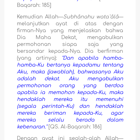
Baqarah: 185]
Kemudian Allah—
Subhânahu wata`âlâ
—
melanjutkan ayat di atas dengan
firman-Nya yang menjelaskan bahwa
Dia Maha Dekat, mengabulkan
permohonan siapa saja yang
bersandar kepada-Nya. Dia berfirman
(yang artinya):
"Dan apabila hamba-
hamba-Ku bertanya kepadamu tentang
Aku, maka (jawablah), bahwasanya Aku
adalah dekat. Aku mengabulkan
permohonan orang yang berdoa
apabila ia memohon kepada-Ku, maka
hendaklah mereka itu memenuhi
(segala perintah-Ku) dan hendaklah
mereka beriman kepada-Ku, agar
mereka selalu berada dalam
kebenaran."
[QS. Al-Baqarah: 186]
Dengan ayat ini seolah-olah Allah—