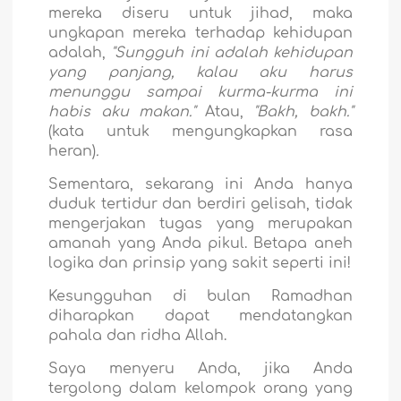
mereka diseru untuk jihad, maka
ungkapan mereka terhadap kehidupan
adalah,
"Sungguh ini adalah kehidupan
yang panjang, kalau aku harus
menunggu sampai kurma-kurma ini
habis aku makan."
Atau,
"Bakh, bakh."
(kata untuk mengungkapkan rasa
heran)
.
Sementara, sekarang ini Anda hanya
duduk tertidur dan berdiri gelisah, tidak
mengerjakan tugas yang merupakan
amanah yang Anda pikul. Betapa aneh
logika dan prinsip yang sakit seperti ini!
Kesungguhan di bulan Ramadhan
diharapkan dapat mendatangkan
pahala dan ridha Allah.
Saya menyeru Anda, jika Anda
tergolong dalam kelompok orang yang