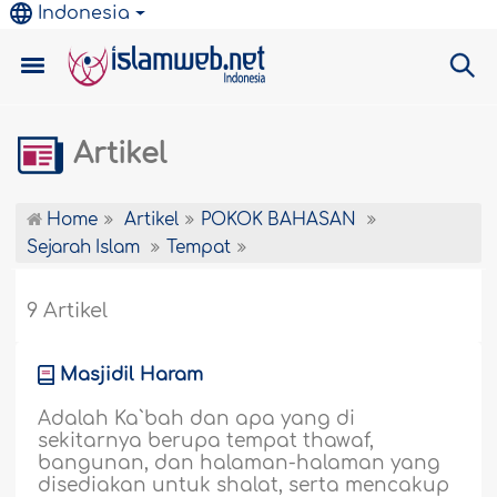
Indonesia
Artikel
Home
Artikel
POKOK BAHASAN
Sejarah Islam
Tempat
9 Artikel
Masjidil Haram
Adalah Ka`bah dan apa yang di
sekitarnya berupa tempat thawaf,
bangunan, dan halaman-halaman yang
disediakan untuk shalat, serta mencakup