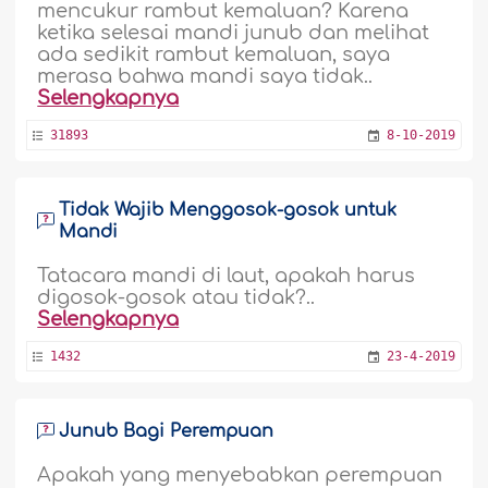
mencukur rambut kemaluan? Karena
ketika selesai mandi junub dan melihat
ada sedikit rambut kemaluan, saya
merasa bahwa mandi saya tidak..
Selengkapnya
31893
8-10-2019
Tidak Wajib Menggosok-gosok untuk
Mandi
Tatacara mandi di laut, apakah harus
digosok-gosok atau tidak?..
Selengkapnya
1432
23-4-2019
Junub Bagi Perempuan
Apakah yang menyebabkan perempuan