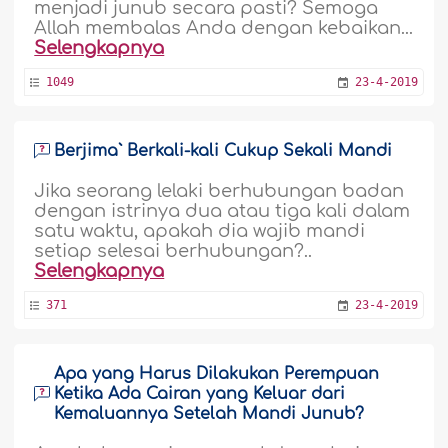
menjadi junub secara pasti? Semoga
Allah membalas Anda dengan kebaikan...
Selengkapnya
1049
23-4-2019
Berjima` Berkali-kali Cukup Sekali Mandi
Jika seorang lelaki berhubungan badan
dengan istrinya dua atau tiga kali dalam
satu waktu, apakah dia wajib mandi
setiap selesai berhubungan?..
Selengkapnya
371
23-4-2019
Apa yang Harus Dilakukan Perempuan
Ketika Ada Cairan yang Keluar dari
Kemaluannya Setelah Mandi Junub?