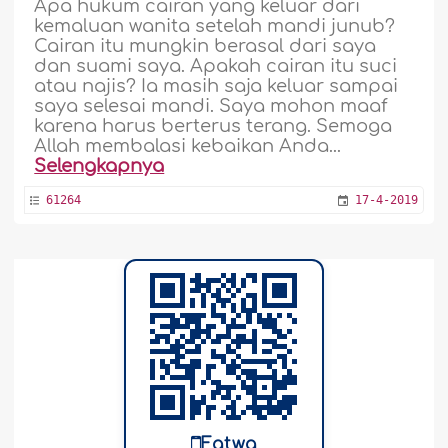
Apa hukum cairan yang keluar dari
kemaluan wanita setelah mandi junub?
Cairan itu mungkin berasal dari saya
dan suami saya. Apakah cairan itu suci
atau najis? Ia masih saja keluar sampai
saya selesai mandi. Saya mohon maaf
karena harus berterus terang. Semoga
Allah membalasi kebaikan Anda...
Selengkapnya
61264
17-4-2019
Fatwa