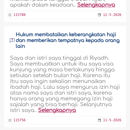
apakah dalam keadaan..
Selengkapnya
115788
12-5-2026
Hukum membatalkan keberangkatan haji
dan memberikan tempatnya kepada orang
lain
Saya dan istri saya tinggal di Riyadh.
Saya membuatkan untuk ibu saya visa
kunjung yang masa berlakunya hingga
sebulan setelah bulan haji. Karena itu
ibu saya ingin sekalian menunaikan
ibadah haji. Lalu saya mengurus izin haji
atas nama saya dan istri saya, karena
hanya orang yang memegang izin haji
sajalah yang bisa berhaji. Selanjutnya
istri saya..
Selengkapnya
115756
11-5-2026