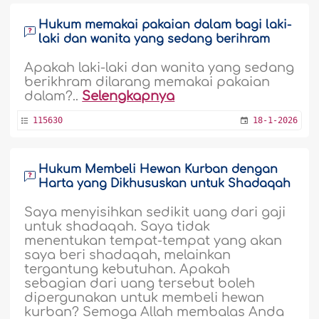
Hukum memakai pakaian dalam bagi laki-
laki dan wanita yang sedang berihram
Apakah laki-laki dan wanita yang sedang
berikhram dilarang memakai pakaian
dalam?..
Selengkapnya
115630
18-1-2026
Hukum Membeli Hewan Kurban dengan
Harta yang Dikhususkan untuk Shadaqah
Saya menyisihkan sedikit uang dari gaji
untuk shadaqah. Saya tidak
menentukan tempat-tempat yang akan
saya beri shadaqah, melainkan
tergantung kebutuhan. Apakah
sebagian dari uang tersebut boleh
dipergunakan untuk membeli hewan
kurban? Semoga Allah membalas Anda