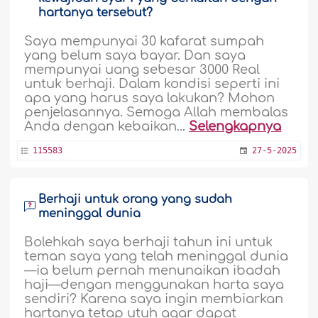
hartanya tersebut?
Saya mempunyai 30 kafarat sumpah
yang belum saya bayar. Dan saya
mempunyai uang sebesar 3000 Real
untuk berhaji. Dalam kondisi seperti ini
apa yang harus saya lakukan? Mohon
penjelasannya. Semoga Allah membalas
Anda dengan kebaikan...
Selengkapnya
115583
27-5-2025
Berhaji untuk orang yang sudah
meninggal dunia
Bolehkah saya berhaji tahun ini untuk
teman saya yang telah meninggal dunia
—ia belum pernah menunaikan ibadah
haji—dengan menggunakan harta saya
sendiri? Karena saya ingin membiarkan
hartanya tetap utuh agar dapat