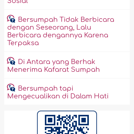
Sosial
Bersumpah Tidak Berbicara
dengan Seseorang, Lalu
Berbicara dengannya Karena
Terpaksa
Di Antara yang Berhak
Menerima Kafarat Sumpah
Bersumpah tapi
Mengecualikan di Dalam Hati