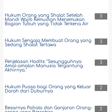
Hukum Orang yang Shalat Setelah
3
Mandi Wajib Kemudian Menemukan
Bagian Tubuh yang Tidak Terkena Air
Hukum Sengaja Membuat Orang yang
3
Sedang Shalat Tertawa
Penjelasan Hadits: "Sesungguhnya
3
Amal-amalan Manusia Tergantung
Akhirnya."
Hukum Puasa bagi Orang yang Keluar
2
Darah dari Duburnya
Besarnya Pahala dan Ganjaran Orang-
2