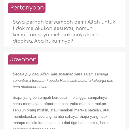
Pertanyaan
Saya pernah bersumpah demi Allah untuk
tidak melakukan sesuatu, namun
kemudian saya melakukannya karena
dipaksa. Apa hukumnya?
Jawaban
Segala puji bagi Allah, dan shalawat serta salam semoga
senantiasa tercurah kepada Rasulullah beserta keluarga dan
para shahabat beliau.
Siapa yang bersumpah kemudian melanggar sumpahnya
harus membayar kafarat sumpah, yaitu memberi makan
sepuluh orang miskin, atau memberi mereka pakaian, atau
membebaskan seorang hamba sahaya. Siapa yang tidak
mampu melakukan salah
satu dari tiga hal tersebut, harus