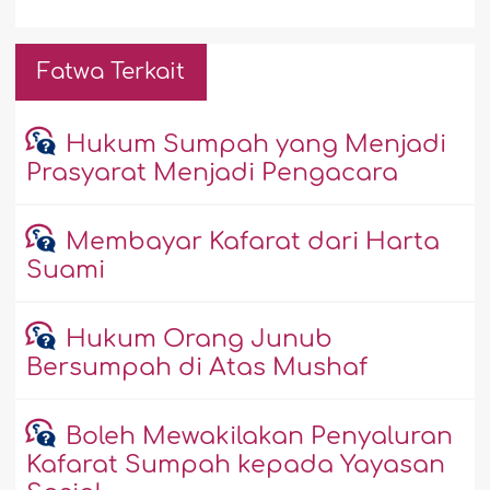
Fatwa Terkait
Hukum Sumpah yang Menjadi
Prasyarat Menjadi Pengacara
Membayar Kafarat dari Harta
Suami
Hukum Orang Junub
Bersumpah di Atas Mushaf
Boleh Mewakilakan Penyaluran
Kafarat Sumpah kepada Yayasan