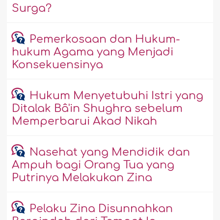
Surga?
Pemerkosaan dan Hukum-
hukum Agama yang Menjadi
Konsekuensinya
Hukum Menyetubuhi Istri yang
Ditalak Bâ'in Shughra sebelum
Memperbarui Akad Nikah
Nasehat yang Mendidik dan
Ampuh bagi Orang Tua yang
Putrinya Melakukan Zina
Pelaku Zina Disunnahkan