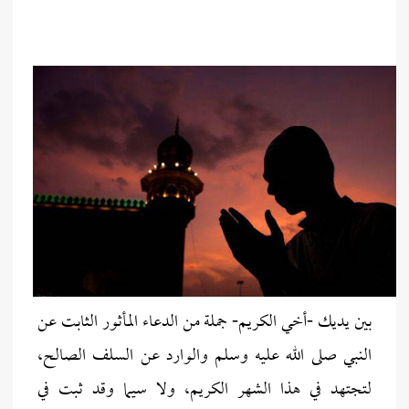
بين يديك -أخي الكريم- جملة من الدعاء المأثور الثابت عن
النبي صلى الله عليه وسلم والوارد عن السلف الصالح،
لتجتهد في هذا الشهر الكريم، ولا سيما وقد ثبت في