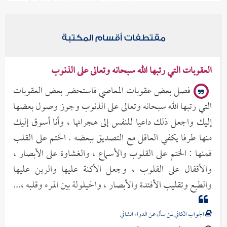
مقتطفات أقسام المكتبة
العقوبات التي رتبها الله سبحانه وتعالى على الذنوب
فصل بعض عقوبات المعاصي فاستحضر بعض العقوبات
التي رتبها الله سبحانه وتعالى على الذنوب وجوز وصول بعضها
إليك واجعل ذلك داعيا للنفس إلى هجرانها ، وأنا أسوق إليك
منها طرفا يكفي العاقل مع التصديق ببعضه . الختم على القلب
فمنها : الختم على القلوب والأسماع ، والغشاوة على الأبصار ،
والأقفال على القلوب ، وجعل الأكنة عليها والرين عليها
والطبع وتقليب الأفئدة والأبصار ، والحيلولة بين المرء وقلبه ،...
الجواب الكافي لمن سأل عن الدواء الشافي