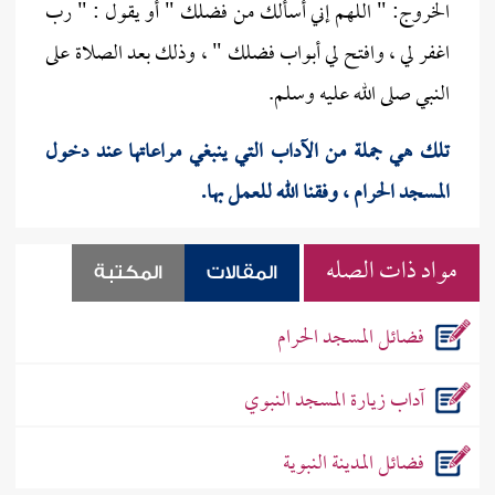
الخروج: " اللهم إني أسألك من فضلك " أو يقول : " رب
اغفر لي ، وافتح لي أبواب فضلك " ، وذلك بعد الصلاة على
النبي صلى الله عليه وسلم.
تلك هي جملة من الآداب التي ينبغي مراعاتها عند دخول
المسجد الحرام ، وفقنا الله للعمل بها.
مواد ذات الصله
المقالات
المكتبة
فضائل المسجد الحرام
آداب زيارة المسجد النبوي
فضائل المدينة النبوية