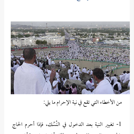
من الأخطاء التي تقع في نية الإحرام ما يلي:
1- تغيير النية بعد الدخول في النُسُك، فإذا أحرم الحاج