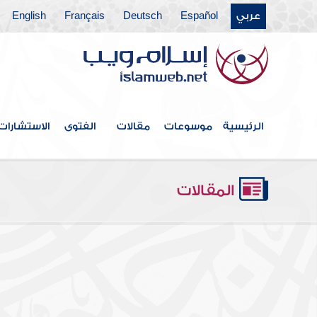
عربي
Español
Deutsch
Français
English
الرئيسية
موسوعات
مقالات
الفتوى
الاستشارات
المقالات