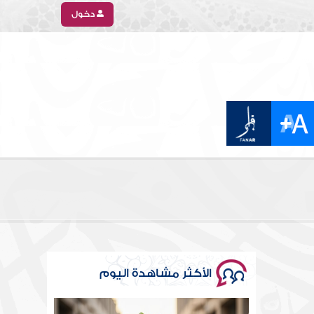
دخول
الأكثر مشاهدة اليوم