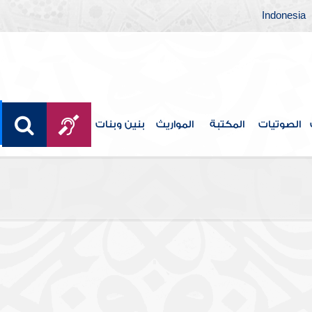
Indonesia
الصوتيات
المكتبة
المواريث
بنين وبنات