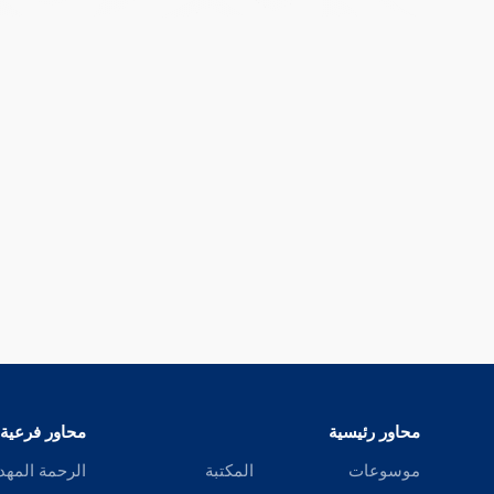
محاور رئيسية
محاور فرعية
موسوعات
المكتبة
الرحمة المهد