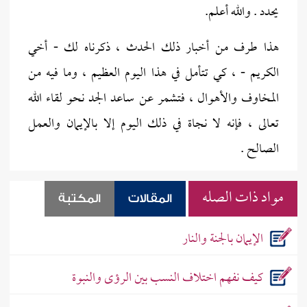
يحدد . والله أعلم.
هذا طرف من أخبار ذلك الحدث ، ذكرناه لك - أخي
الكريم - ، كي تتأمل في هذا اليوم العظيم ، وما فيه من
المخاوف والأهوال ، فتشمر عن ساعد الجد نحو لقاء الله
تعالى ، فإنه لا نجاة في ذلك اليوم إلا بالإيمان والعمل
الصالح .
مواد ذات الصله
المقالات
المكتبة
الإيمان بالجنة والنار
كيف نفهم اختلاف النسب بين الرؤى والنبوة