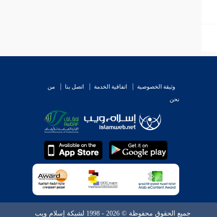
وثيقة الخصوصية
اتفاقية الخدمة
اتصل بنا
من
نحن
جميع الحقوق محفوظة © 2026 - 1998 لشبكة إسلام ويب