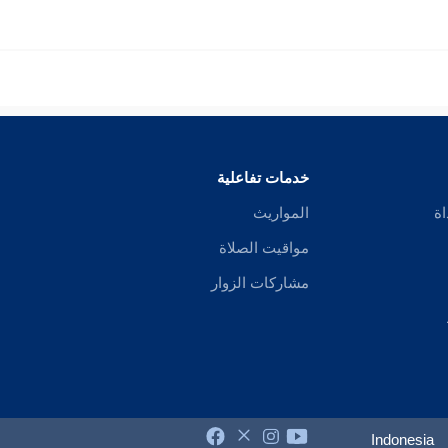
خدمات تفاعلية
اة
المواريث
مواقيت الصلاة
مشاركات الزوار
Indonesia