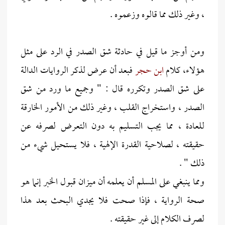
، وغير ذلك مما قالوه وزعموه .
ومن أوجز ما قيل في حادثة شق الصدر في الرد على مثل
هؤلاء، كلام
ابن حجر
فبعد أن عرض لذكر الروايات الدالة
على شق الصدر وتكرره قال : " وجميع ما ورد من شق
الصدر ، واستخراج القلب ، وغير ذلك من الأمور الخارقة
للعادة ، مما يجب التسليم به دون التعرض لصرفه عن
حقيقته ، لصلاحية القدرة الإلهية ، فلا يستحيل شيء من
ذلك " .
ومما ينبغي على المسلم أن يعلمه أن ميزان قبول الخبر إنما هو
صحة الرواية ، فإذا صحت فلا يجدي البحث بعد هذا
لصرف الكلام إلى غير حقيقته .