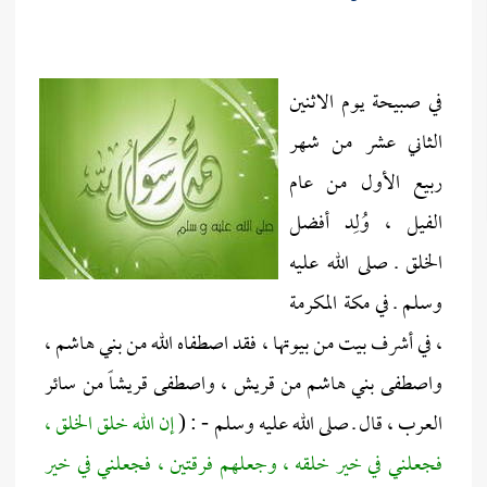
في صبيحة يوم الاثنين
الثاني عشر من شهر
ربيع الأول من عام
الفيل ، وُلِد أفضل
الخلق ـ صلى الله عليه
وسلم ـ في مكة المكرمة
، في أشرف بيت من بيوتها ، فقد اصطفاه الله من بني هاشم ،
واصطفى بني هاشم من قريش ، واصطفى قريشاً من سائر
العرب ، قال ـ صلى الله عليه وسلم - : (
إن الله خلق الخلق ،
فجعلني في خير خلقه ، وجعلهم فرقتين ، فجعلني في خير