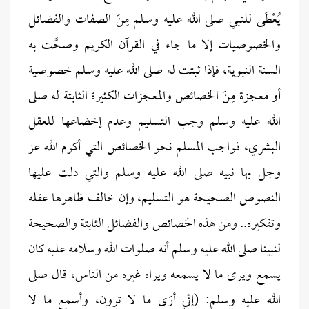
يُعْطَى للنبي صلى الله عليه وسلم مِنَ الصفات والفضائل
والخصوصيات إلا ما جاء في القرآن الكريم وصحَّت به
السنة النبوية، فإذا ثبتت له صلى الله عليه وسلم خصوصية
أو معجزة مِنَ الخصائص والمعجزات الكثيرة الثابتة له صلى
الله عليه وسلم وجب التسليم وعدم إخضاعها للعقل
البشري، فواجب المسلم نحو الخصائص التي أكرم الله عز
وجل بها نبيه صلى الله عليه وسلم والتي دلت عليها
النصوص الصحيحة هو التسليم، وإن خالف ظاهرها عقله
وتفكيره.. ومن هذه الخصائص والفضائل الثابتة والصحيحة
لنبينا صلى الله عليه وسلم أنه صلوات الله وسلامه عليه كان
يسمع ويرى ما لا يسمعه ويراه غيره من الناس، قال صلى
الله عليه وسلم: (إنّي أرَى ما لا ترون، وأسمع ما لا