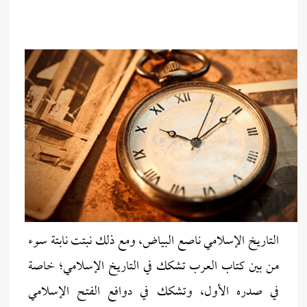
التاريخ الإسلامي ناصع البياض، ومع ذلك نبتت نابتة سوء
من بين كتاب العرب تشكك في التاريخ الإسلامي؛ خاصة
في صدره الأول، وتشكك في دوافع الفتح الإسلامي