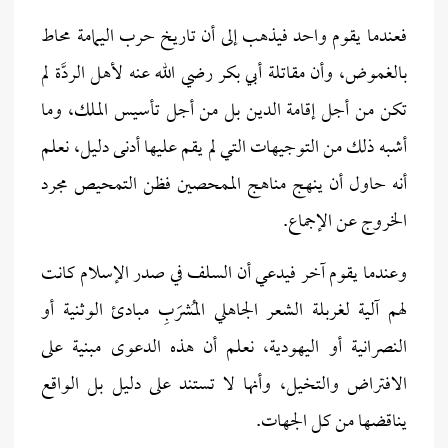
فعندما يقوم واحد فيذهب إلى أن تاريخ حرب اليمامة محاط
بالغموض، وأن مقاتلة أبي بكر رضي الله عنه لأهل الردَّة لم
تكن من أجل إقامة الدين بل من أجل تأسيس الملك، وما
أشبه ذلك من التوجيهات التي لم يقم عليها أدنى دليل، نعلم
أنه حاول أن ينهج مناهج الممحصين فظن التمحيص مجرد
الخروج عن الإجماع.
وعندما يقوم آخر فيدعي أن السلف في صدر الإسلام كانت
لهم آلية لغربلة الشعر الجاهلي المُشرَبِ مبادئ الوثنية أو
النصرانية أو اليهودية، نعلم أن هذه الدعوى مبنية على
الافتراض والتخيل، وأنها لا تستند على دليل بل الواقع
يناقضها من كل الجهات.