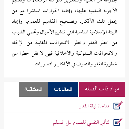
مجموعة من العلماء والمفكرين لدراسة الإشكالات وتقديم
الأجوبة العلمية عليها، وإقامة الحوارات المباشرة مع من
يحمل تلك الأفكار، وتصحيح المفاهيم للعموم، وإيجاد
البيئة الإسلامية المناسبة التي تنشئ الأجيال وتحمي الشباب
من خطر الغلو وخطر الانحرافات المقابلة من الإلحاد
والانحرافات السلوكية والأخلاقية فهي لا تقل خطرا عن
خطورة الغلو والتطرف في الأفكار والتصورات.
مواد ذات الصله
المقالات
المكتبة
المناجاة ليلة القدر
التأثير النفسي للصيام على المسلم