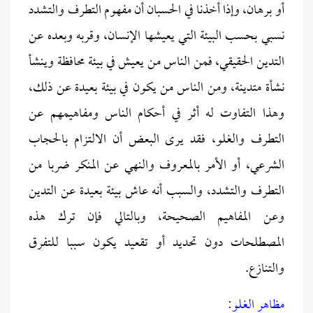
أو برهان، وإذا أخذنا في الحسبان أن مفهوم التطرف والتشدد
نسبي بحسب البيئة التي يعيشها الإنسان، وقربه وبعده عن
التدين الحقيقي، فمن الناس من يعيش في بيئة محافظة وينشأ
نشأة متدينة، ومن الناس من يكون في بيئة بعيدة عن ذلك،
وهذا التفاوت له أثر في أحكام الناس ومفاهيمهم عن
التطرف والغلو، فقد يرى البعض أن الالتزام بالحجاب
الشرعي، أو الأمر بالمعروف والنهي عن المنكر ضربا من
التطرف والتشدد، والسبب أنه عاش بيئة بعيدة عن التدين
وعن المفاهيم الصحيحة، وبالتالي فإن ترك هذه
المصطلحات دون تحديد أو تقعيد يكون سببا للتفرق
والتنازع.
مظاهر الغلو: