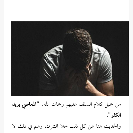
من جميل كلام السلف عليهم رحمات الله:
"المعاصي بريد
الكفر
".
والحديث هنا عن كل ذنب خلا الشرك، وهم في ذلك لا