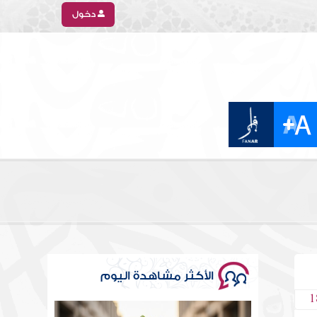
دخول
الأكثر مشاهدة اليوم
1