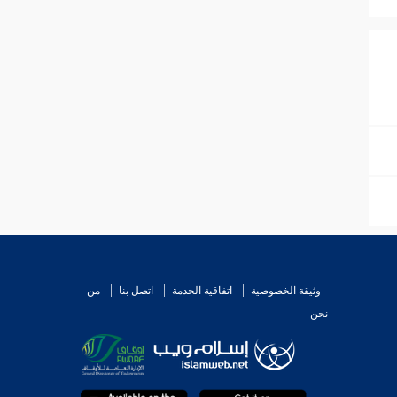
وثيقة الخصوصية
اتفاقية الخدمة
اتصل بنا
من
نحن