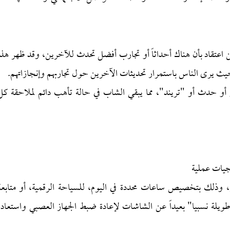
اعتقاد بأن هناك أحداثاً أو تجارب أفضل تحدث للآخرين، وقد ظهر هذا
يث يرى الناس باستمرار تحديثات الآخرين حول تجاربهم وإنجازاتهم.
 حدث أو "تريند"، مما يبقي الشاب في حالة تأهب دائم لملاحقة كل
جيات عملية
ي، وذلك بتخصيص ساعات محددة في اليوم، للسياحة الرقمية، أو متابعة
طويلة نسبيا" بعيداً عن الشاشات لإعادة ضبط الجهاز العصبي واستعادة