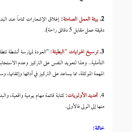
2.
بيئة العمل الصامتة
:
دقيقة عمل مقابل 5 دقائق راحة).
3.
ترسيخ الهوايات "البطيئة:
"العودة لممارسة أنشطة تتطلب
التأملية.. وهذا لتعويد النفس على التركيز وعدم الاستج
المهمة الموكلة، مما يساعد على التركيز في أدائها وإتقانها، و
4.
تحديد الأولويات:
كتابة قائمة مهام يومية واقعية، وال
منها إلى الولى فالأولى.
خاتمة: