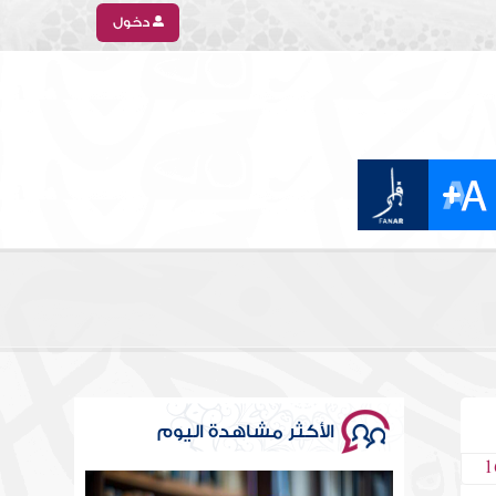
دخول
الأكثر مشاهدة اليوم
1