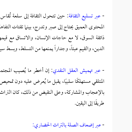
-
عبر تسليع الثقافة
: حين تتحول الثقافة إلى سلعة تُقاس
المحتوى العميق يحتاج إلى صبر وتدرج، بينما تقتات التفاهة
ذائقة السوق، لا مع حاجات الإنسان، والاتساق مع قيمهم،
الدين، والقيم عبئاً، وجداراً يمنعها من التسلط، وبسط سيط
-
عبر تهميش العقل النقدي
: إن أخطر ما يُصيب المجتمع
المتلقي مستهلكًا سلبيًا، يقبل ما يُعرض عليه دون تمحيص
بالإعجاب والمشاركة، وعلى النقيض من ذلك، كان التراث 
طريقًا إلى اليقين.
-
عبر إضعاف الصلة بالتراث الحضاري: