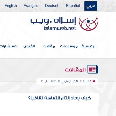
عربي
Español
Deutsch
Français
English
الرئيسية
موسوعات
مقالات
الفتوى
الاستشارات
المقالات
الرئيسية
المركز الإعلامي
ثقافة و فكر
كيف يُعاد إنتاج التفاهة ثقافيًا؟