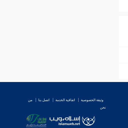
وثيقة الخصوصية
اتفاقية الخدمة
اتصل بنا
من
نحن