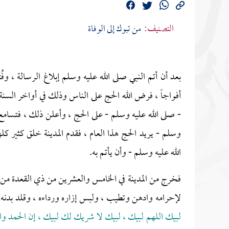
التصنيف:
من تبوك إلى الوفاة
بعد أن أتم النبي صلى الله عليه وسلم إبلاغ الرسالة ، و
أفواجاً ، فرض الله الحج على الناس وذلك في أواخر السنة
- صلى الله عليه وسلم - على الحج ، وأعلن ذلك ، فتسامع 
وسلم - يريد الحج هذا العام ، فقدم المدينة خلق كثير ك
الله عليه وسلم - وأن يأتم به.
فخرج من المدينة في الخامس والعشرين من ذي القعدة من ا
لإحرامه وادهن وتطيب ، ولبس إزاره ورداءه ، وقلد بدنه 
لبيك اللهم لبيك ، لبيك لا شريك لك لبيك ، إن الحمد و