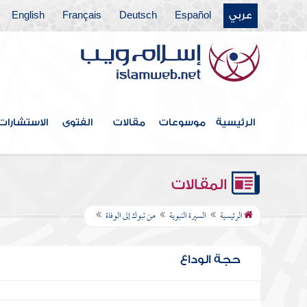
عربي
Español
Deutsch
Français
English
الرئيسية
موسوعات
مقالات
الفتوى
الاستشارات
المقالات
الرئيسية
السيرة النبوية
من تبوك إلى الوفاة
حجة الوداع