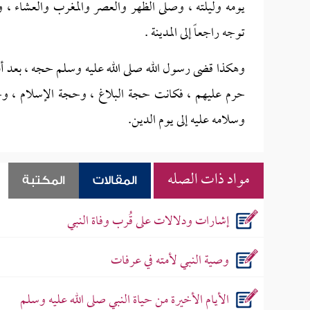
يومه وليلته ، وصلى الظهر والعصر والمغرب والعشاء ، و
توجه راجعاً إلى المدينة .
وهكذا قضى رسول الله صلى الله عليه وسلم حجه ، بعد أ
حرم عليهم ، فكانت حجة البلاغ ، وحجة الإسلام ، وحج
وسلامه عليه إلى يوم الدين.
مواد ذات الصله
المقالات
المكتبة
إشارات ودلالات على قُرب وفاة النبي
وصية النبي لأمته في عرفات
الأيام الأخيرة من حياة النبي صلى الله عليه وسلم