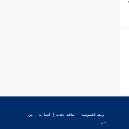
وثيقة الخصوصية
اتفاقية الخدمة
اتصل بنا
من
نحن