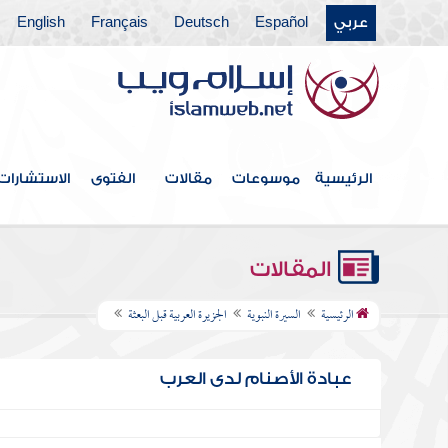
عربي
Español
Deutsch
Français
English
الرئيسية
موسوعات
مقالات
الفتوى
الاستشارات
المقالات
الرئيسية
السيرة النبوية
الجزيرة العربية قبل البعثة
عبادة الأصنام لدى العرب