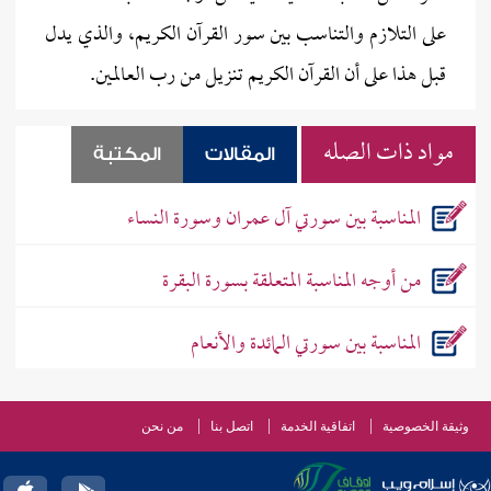
على التلازم والتناسب بين سور القرآن الكريم، والذي يدل
قبل هذا على أن القرآن الكريم تنزيل من رب العالمين.
مواد ذات الصله
المقالات
المكتبة
المناسبة بين سورتي آل عمران وسورة النساء
من أوجه المناسبة المتعلقة بسورة البقرة
المناسبة بين سورتي المائدة والأنعام
وثيقة الخصوصية
اتفاقية الخدمة
اتصل بنا
من نحن