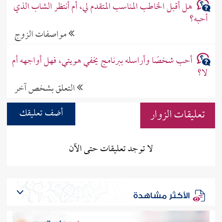
هل أقبل الخاطب المناسب المتقدم لي، أم أنتظر الشاب الذي
أحبه؟
مواصفات الزوج
أحب شخصًا وأراسله ببرنامج يخفي هويتي، فهل أواجهه أم
لا؟
التعلق بشخص آخر
تعليقات الزوار
أضف تعليقك
لا توجد تعليقات حتى الآن
الأكثر مشاهدة