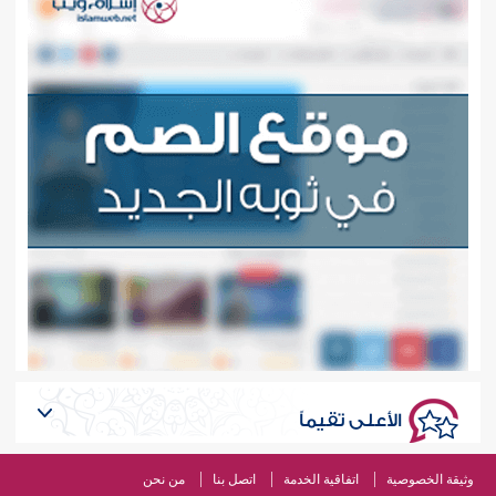
الأعلى تقيماً
وثيقة الخصوصية
اتفاقية الخدمة
اتصل بنا
من نحن