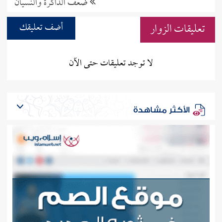
ضعف الذاكرة والنسيان
تعليقات الزوار
أضف تعليقك
لا توجد تعليقات حتى الآن
الأكثر مشاهدة