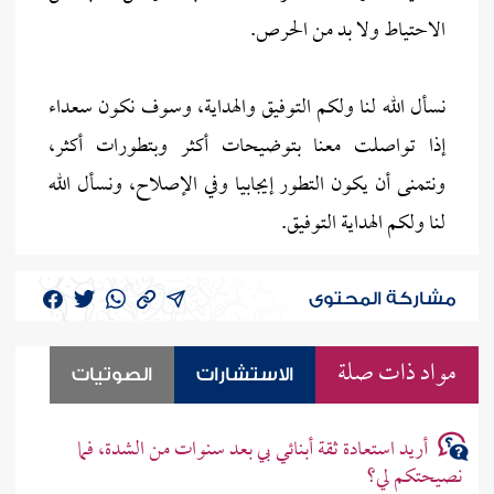
الاحتياط ولا بد من الحرص.
نسأل الله لنا ولكم التوفيق والهداية، وسوف نكون سعداء
إذا تواصلت معنا بتوضيحات أكثر وبتطورات أكثر،
ونتمنى أن يكون التطور إيجابيا وفي الإصلاح، ونسأل الله
لنا ولكم الهداية التوفيق.
مشاركة المحتوى
مواد ذات صلة
الاستشارات
الصوتيات
أريد استعادة ثقة أبنائي بي بعد سنوات من الشدة، فما
نصيحتكم لي؟