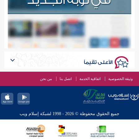
الأعلى تقيماً
وثيقة الخصوصية
اتفاقية الخدمة
اتصل بنا
من نحن
جميع الحقوق محفوظة © 2026 - 1998 لشبكة إسلام ويب