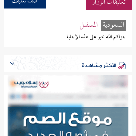
تعليقات الزوار
أضف تعليقك
السعودية
المسقبل
جزاكم الله خير على هذه الإجابة
الأكثر مشاهدة