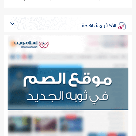
الأكثر مشاهدة