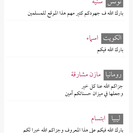
تونس
سنيه
بارك الله ف جهودكم كتير مهم هذا الموقع للمسلمين
الكويت
اسماء
بارك الله فيكم
رومانيا
مازن مشارقة
جزاكم الله عنا كل خير
وجعلها في ميزان حسناتكم أمين
ليبيا
ابتسام
بارك الله فيكم على هذا المعروف وجزاكم الله خيرا لكم