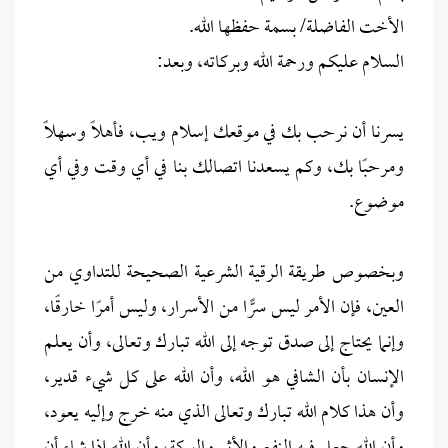
الأخت الفاضلة/ بسمة حفظها الله.
السلام عليكم ورحمة الله وبركاته، وبعد:
يسرنا أن نرحب بك في موقعك إسلام ويب، فأهلاً وسهلاً
ومرحبًا بك، وكم يسعدنا اتصالك بنا في أي وقت وفي أي
موضوع.
وبخصوص طريقة الرقية الشرعية الصحيحة للتداوي من
العين، فإن الأمر ليس سرًّا من الأسرار، وليس أمرًا خارقًا،
وإنما يحتاج إلى صدق توجه إلى الله تبارك وتعالى، وأن يعلم
الإنسان بأن الشافي هو الله، وأن الله على كل شيء قدير،
وأن هذا كلام الله تبارك وتعالى الذي منه خرج وإليه يعود،