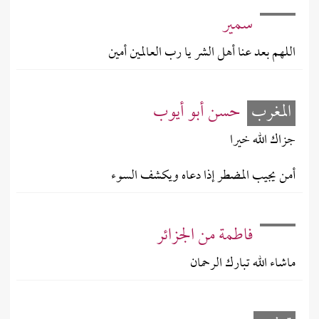
سمير
اللهم بعد عنا أهل الشر يا رب العالمين أمين
المغرب
حسن أبو أيوب
جزاك الله خيرا
أمن يجيب المضطر إذا دعاه ويكشف السوء
فاطمة من الجزائر
ماشاء الله تبارك الرحمان