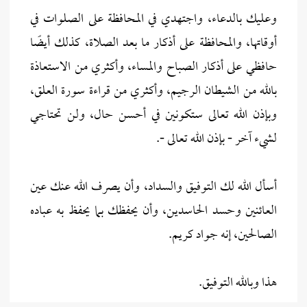
وعليك بالدعاء، واجتهدي في المحافظة على الصلوات في
أوقاتها، والمحافظة على أذكار ما بعد الصلاة، كذلك أيضًا
حافظي على أذكار الصباح والمساء، وأكثري من الاستعاذة
بالله من الشيطان الرجيم، وأكثري من قراءة سورة العلق،
وبإذن الله تعالى ستكونين في أحسن حال، ولن تحتاجي
لشيء آخر - بإذن الله تعالى -.
أسأل الله لك التوفيق والسداد، وأن يصرف الله عنك عين
العائنين وحسد الحاسدين، وأن يحفظك بما يحفظ به عباده
الصالحين، إنه جواد كريم.
هذا وبالله التوفيق.