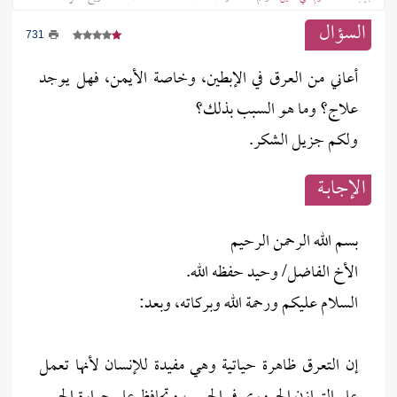
السؤال
731
أعاني من العرق في الإبطين، وخاصة الأيمن، فهل يوجد
علاج؟ وما هو السبب بذلك؟
ولكم جزيل الشكر.
الإجابــة
بسم الله الرحمن الرحيم
الأخ الفاضل/ وحيد حفظه الله.
السلام عليكم ورحمة الله وبركاته، وبعد:
إن التعرق ظاهرة حياتية وهي مفيدة للإنسان لأنها تعمل