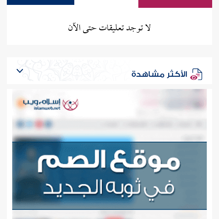
لا توجد تعليقات حتى الآن
الأكثر مشاهدة