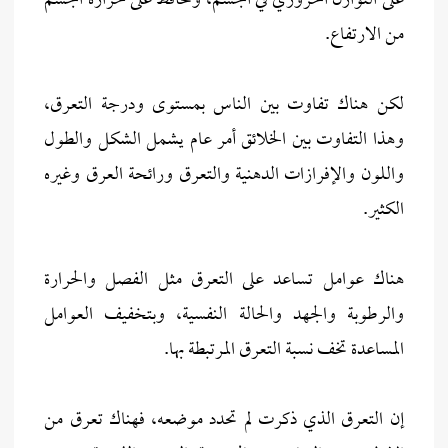
على التوازن الحروري في الجسم، وتحافظ على حرارة الجسم
من الارتفاع.
لكن هناك تفاوت بين الناس بمستوى ودرجة التعرق،
وهذا التفاوت بين الخلائق أمر عام يشمل الشكل والطول
واللون والإفرازات الدهنية والتعرق ورائحة العرق وغيره
الكثير.
هناك عوامل تساعد على التعرق مثل الفصل والحرارة
والرطوبة والجهد والحالة النفسية، وبتخفيف العوامل
المساعدة تخف نسبة التعرق المرتبطة بها.
إن التعرق الذي ذكرت لم تحدد موضعه، فهناك تعرق من