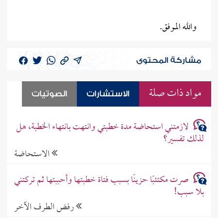
والله الموفق.
مشاركة المحتوى
مواد ذات صلة
الاستشارات
الصوتيات
لازمتني استحاضة مدة خطبتي وانتهت بانتهاء الخطبة، هل
لذلك تفسير؟
الاستحاضة
صرت مكتئبًا حزينًا بسبب فتاة خطبتها وأحببتها ثم تركتني
بلا سبب!
رفض الطرف الآخر