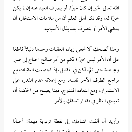
الله تعالى الخير إن كان خيرًا، أو يصرف العبد عنه إن لم يكن
خيرًا له، وقد ذكر أهل العلم أن من علامات الاستخارة أن
يمضي الأمر أو ينصرف بعد بذل الأسباب.
ولهذا أنصحكِ ألا تجعلي زيادة العقبات وحدها دليلاً قاطعًا
على أن الأمر ليس خيرًا؛ فكم من أمر صالح احتاج إلى صبر
ومجاهدة حتى تمَّ، لكن في المقابل، إذا اجتمعت العقبات مع
تراجع الطرف الآخر نفسه، ومع إعلانه عدم القدرة على
الاستمرار، ومع ابتعاده المتدرج، فهنا يصبح من الحكمة أن
تعيدي النظر في مقدار تعلقكِ بالأمر.
وأريد أن ألفت انتباهكِ إلى نقطة تربوية مهمة: أحيانًا