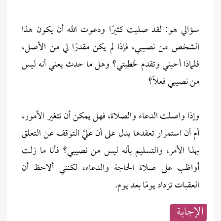
سؤالي هو: لقد صليت كثيرًا ودعوت الله أن يكون هذا
الشخص من نصيبي، فإذا لم يكن مقدرًا لي من الأصل،
فلماذا أحبني وتقدم لخطبتي؟ وهل ما حدث يعني أنه ليس
من نصيبي فعلًا؟
وإذا واصلت الدعاء والصلاة، فهل يمكن أن تتغير الأمور،
أم أن استمرار تعقدها يدل على أن عليَّ التوقف عن التعلق
بهذا الأمر، والتسليم بأنه ليس من نصيبي؟ فأنا ما زلت
أواظب على صلاة الحاجة والدعاء، لكنني ألاحظ أن
العقبات تزداد يومًا بعد يوم.
الإجابــة