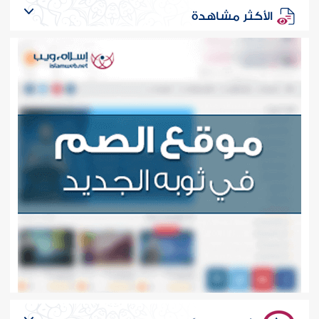
الأكثر مشاهدة