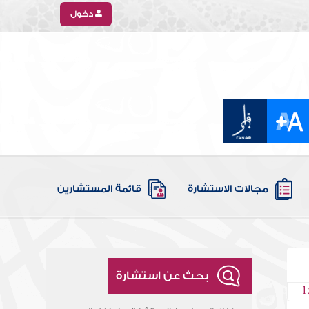
دخول
مجالات الاستشارة
قائمة المستشارين
بحث عن استشارة