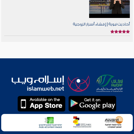
أحاديث نبوية | إفشاء أسرار الزوجية