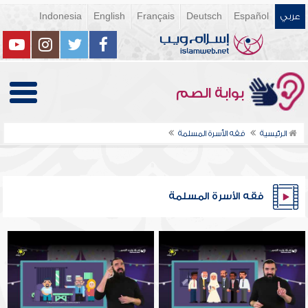
عربي
Español
Deutsch
Français
English
Indonesia
بوابة الصم
الرئيسية
فقه الأسرة المسلمة
فقه الأسرة المسلمة