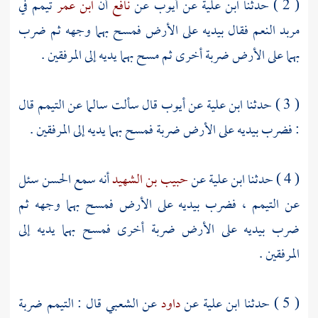
( 2 ) حدثنا
ابن علية
عن
أيوب
عن
نافع
أن
ابن عمر
تيمم في
مربد النعم فقال بيديه على الأرض فمسح بهما وجهه ثم ضرب
بهما على الأرض ضربة أخرى ثم مسح بهما يديه إلى المرفقين .
( 3 ) حدثنا
ابن علية
عن
أيوب
قال سألت
سالما
عن التيمم قال
: فضرب بيديه على الأرض ضربة فمسح بهما يديه إلى المرفقين .
( 4 ) حدثنا
ابن علية
عن
حبيب بن الشهيد
أنه سمع
الحسن
سئل
عن التيمم ، فضرب بيديه على الأرض فمسح بهما وجهه ثم
ضرب بيديه على الأرض ضربة أخرى فمسح بهما يديه إلى
المرفقين .
( 5 ) حدثنا
ابن علية
عن
داود
عن
الشعبي
قال : التيمم ضربة