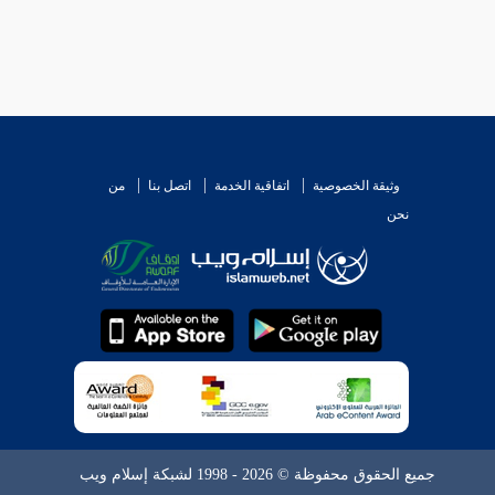
وثيقة الخصوصية
اتفاقية الخدمة
اتصل بنا
من
نحن
جميع الحقوق محفوظة © 2026 - 1998 لشبكة إسلام ويب