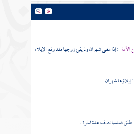
ن الأمة
: إذا مضى شهران ولم يفئ زوجها فقد وقع الإيلاء
: إيلاؤها شهران .
 أو طلق فعدتها نصف عدة الحرة .