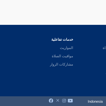
خدمات تفاعلية
اة
المواريث
مواقيت الصلاة
مشاركات الزوار
Indonesia