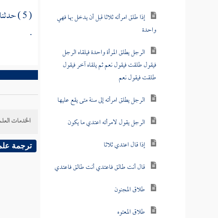
( 5 ) حدثنا
إذا طلق امرأته ثلاثا قبل أن يدخل بها فهي
واحدة
.
الرجل يطلق المرأة واحدة فيلقاه الرجل
فيقول طلقت فيقول نعم ثم يلقاه آخر فيقول
طلقت فيقول نعم
الرجل يطلق امرأته إلى سنة متى يقع عليها
الخدمات العلم
الرجل يقول لامرأته اعتدي ما يكون
إذا قال اعتدي ثلاثا
ترجمة علم
قال أنت طالق فاعتدي أنت طالق فاعتدي
طلاق المجنون
طلاق المعتوه