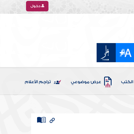
دخول
الكتب
عرض موضوعي
تراجم الأعلام