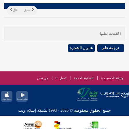
السابق
التالي
الخدمات العلمية
ترجمة علم
عناوين الشجرة
وثيقة الخصوصية
اتفاقية الخدمة
اتصل بنا
من نحن
جميع الحقوق محفوظة © 2026 - 1998 لشبكة إسلام ويب