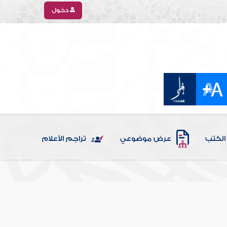
دخول
الكتب
عرض موضوعي
تراجم الأعلام