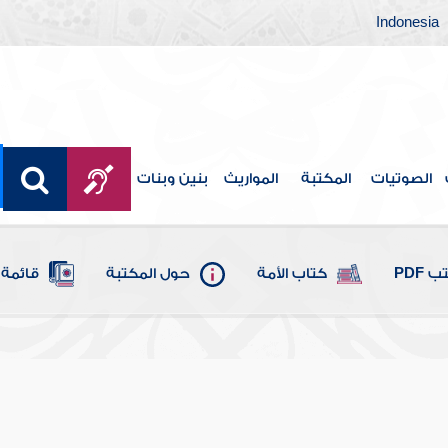
Indonesia
الصوتيات
المكتبة
المواريث
بنين وبنات
 PDF
كتاب الأمة
حول المكتبة
قائمة 