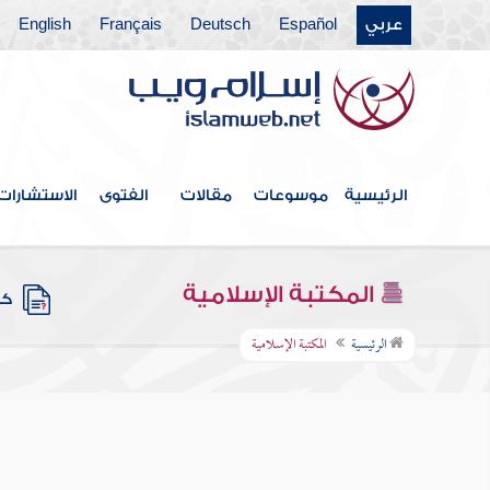
عربي
Español
Deutsch
Français
English
الرئيسية
موسوعات
مقالات
الفتوى
الاستشارات
المكتبة الإسلامية
كتب
الرئيسية
المكتبة الإسلامية