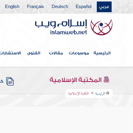
عربي
Español
Deutsch
Français
English
الرئيسية
موسوعات
مقالات
الفتوى
الاستشارات
المكتبة الإسلامية
كتب
الرئيسية
المكتبة الإسلامية