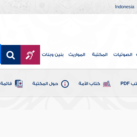
Indonesia
الصوتيات
المكتبة
المواريث
بنين وبنات
 PDF
كتاب الأمة
حول المكتبة
قائمة 