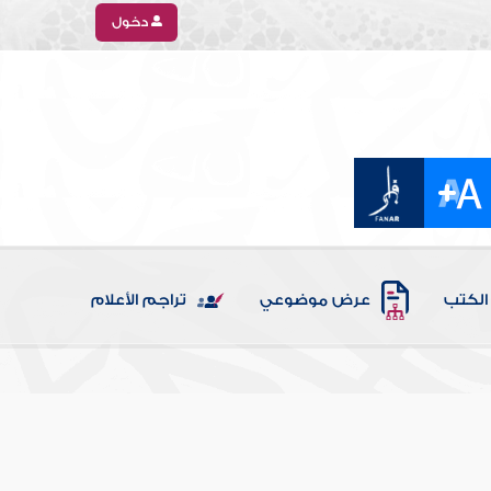
دخول
الكتب
عرض موضوعي
تراجم الأعلام